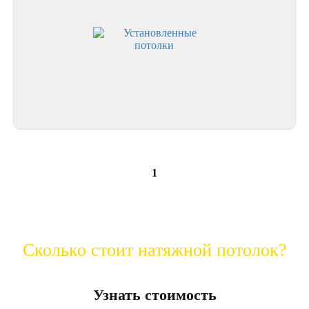
1
Сколько стоит натяжной потолок?
Узнать стоимость