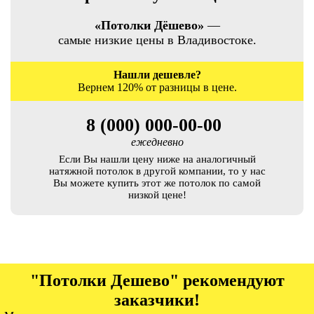
«Потолки Дёшево»
—
самые низкие цены в Владивостоке.
Нашли дешевле?
Вернем 120% от разницы в цене.
8 (000) 000-00-00
ежедневно
Если Вы нашли цену ниже на аналогичный
натяжной потолок в другой компании, то у нас
Вы можете купить этот же потолок по самой
низкой цене!
"Потолки Дешево" рекомендуют
заказчики!