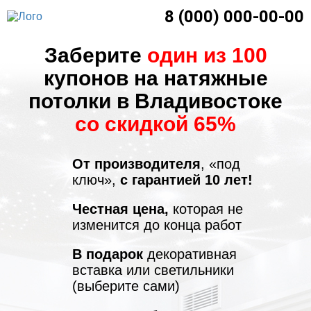
8 (000) 000-00-00
Заберите
один из 100
купонов на натяжные
потолки в Владивостоке
со скидкой 65%
От производителя
, «под
ключ»,
с гарантией 10 лет!
Честная цена,
которая не
изменится до конца работ
В подарок
декоративная
вставка или светильники
(выберите сами)