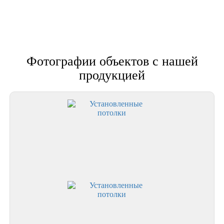
Фотографии объектов с нашей
продукцией