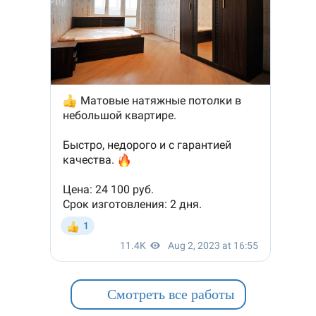
Смотреть все работы