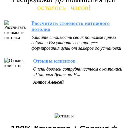
осталось
часов!
Рассчитать стоимость натяжного
потолка
Узнайте стоимость своих потолков прямо
сейчас и Вы увидите весь процесс
формирования цены от замеров до установки
Отзывы клиентов
Очень доволен сотрудничеством с компанией
«Потолки Дешево». Н...
Антов Алексей