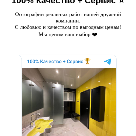
100% Качество + Сервис ⭐️
Фотографии реальных работ нашей дружной
компании.
С любовью и качеством по выгодным ценам!
Мы ценим ваш выбор ❤️